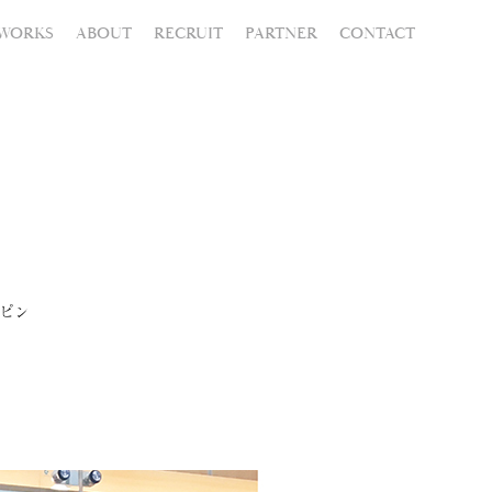
WORKS
ABOUT
RECRUIT
PARTNER
CONTACT
ピン